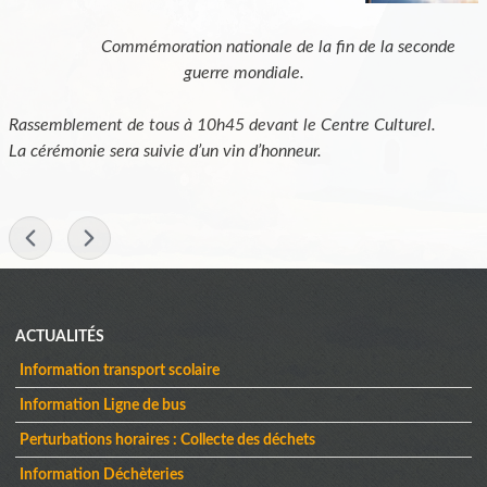
Commémoration nationale de la fin de la seconde
guerre mondiale.
Rassemblement de tous à 10h45 devant le Centre Culturel.
La cérémonie sera suivie d’un vin d’honneur.
-
Menu
ACTUALITÉS
Information transport scolaire
Information Ligne de bus
Perturbations horaires : Collecte des déchets
Information Déchèteries