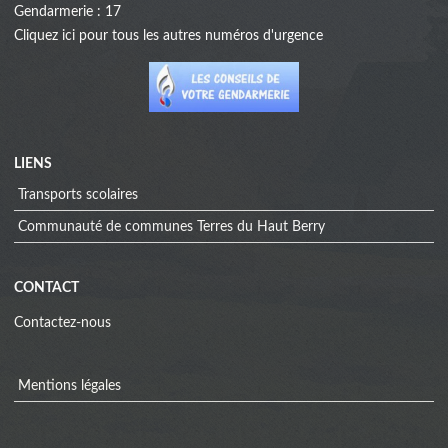
Gendarmerie : 17
Cliquez
ici
pour tous les autres numéros d'urgence
LIENS
Transports scolaires
Communauté de communes Terres du Haut Berry
CONTACT
Contactez-nous
Mentions légales