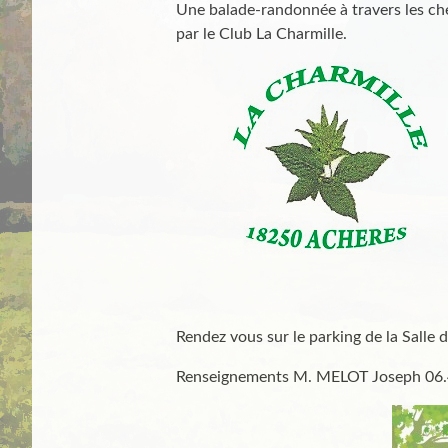
Une balade-randonnée à travers les ch
par le Club La Charmille.
Rendez vous sur le parking de la Salle 
Renseignements M. MELOT Joseph 06.4