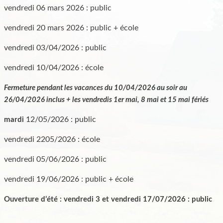
vendredi 06 mars 2026 : public
vendredi 20 mars 2026 : public + école
vendredi 03/04/2026 : public
vendredi 10/04/2026 : école
Fermeture pendant les vacances du 10/04/2026 au soir au
26/04/2026 inclus + les vendredis 1er mai, 8 mai et 15 mai fériés
12/05/2026 : public
mardi
vendredi 2205/2026 : école
vendredi 05/06/2026 : public
vendredi 19/06/2026 : public + école
Ouverture d’été : vendredi 3 et vendredi 17/07/2026 : public