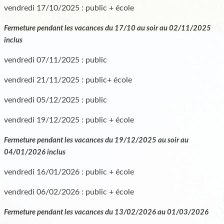
vendredi 17/10/2025 : public + école
Fermeture pendant les vacances du 17/10 au soir au 02/11/2025
inclus
vendredi 07/11/2025 : public
vendredi 21/11/2025 : public+ école
vendredi 05/12/2025 : public
vendredi 19/12/2025 : public + école
Fermeture pendant les vacances du 19/12/2025 au soir au
04/01/2026 inclus
vendredi 16/01/2026 : public + école
vendredi 06/02/2026 : public + école
Fermeture pendant les vacances du 13/02/2026 au 01/03/2026