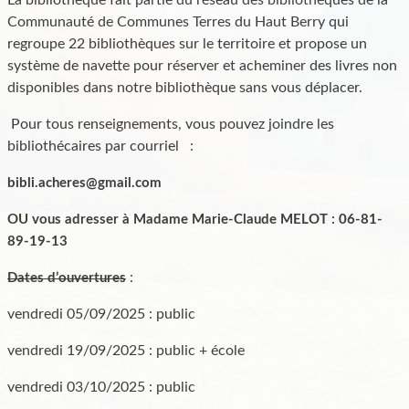
La bibliothèque fait partie du réseau des bibliothèques de la
Communauté de Communes Terres du Haut Berry qui
regroupe 22 bibliothèques sur le territoire et propose un
système de navette pour réserver et acheminer des livres non
disponibles dans notre bibliothèque sans vous déplacer.
Pour tous renseignements, vous pouvez joindre les
bibliothécaires par courriel :
bibli.acheres@gmail.com
OU vous adresser à Madame Marie-Claude MELOT : 06-81-
89-19-13
:
Dates d’ouvertures
vendredi 05/09/2025 : public
vendredi 19/09/2025 : public + école
vendredi 03/10/2025 : public